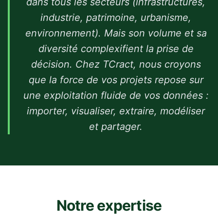
dans tous les secteurs (infrastructures,
industrie, patrimoine, urbanisme,
environnement). Mais son volume et sa
diversité complexifient la prise de
décision. Chez TCract, nous croyons
que la force de vos projets repose sur
une exploitation fluide de vos données :
importer, visualiser, extraire, modéliser
et partager.
Notre expertise