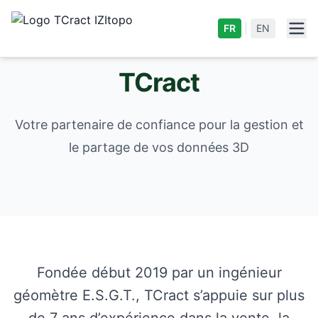
FR
|
EN
TCract
Votre partenaire de confiance pour la gestion et
le partage de vos données 3D
Fondée début 2019 par un ingénieur
géomètre E.S.G.T., TCract s’appuie sur plus