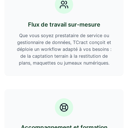
Flux de travail sur-mesure
Que vous soyez prestataire de service ou
gestionnaire de données, TCract conçoit et
déploie un workflow adapté à vos besoins :
de la captation terrain à la restitution de
plans, maquettes ou jumeaux numériques.
Accompagnement et formation