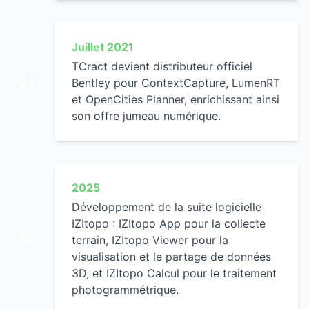
Juillet 2021
TCract devient distributeur officiel
Bentley pour ContextCapture, LumenRT
et OpenCities Planner, enrichissant ainsi
son offre jumeau numérique.
2025
Développement de la suite logicielle
IZItopo : IZItopo App pour la collecte
terrain, IZItopo Viewer pour la
visualisation et le partage de données
3D, et IZItopo Calcul pour le traitement
photogrammétrique.