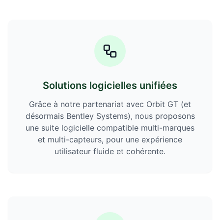
Solutions logicielles unifiées
Grâce à notre partenariat avec Orbit GT (et
désormais Bentley Systems), nous proposons
une suite logicielle compatible multi-marques
et multi-capteurs, pour une expérience
utilisateur fluide et cohérente.