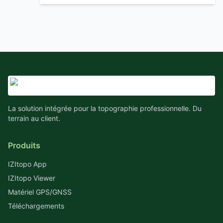
La solution intégrée pour la topographie professionnelle. Du
terrain au client.
Produits
IZItopo App
IZItopo Viewer
Matériel GPS/GNSS
Téléchargements