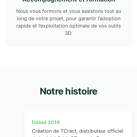
Nous vous formons et vous assistons tout au
long de votre projet, pour garantir l’adoption
rapide et l’exploitation optimale de vos outils
3D.
Notre histoire
Début 2019
Création de TCract, distributeur officiel