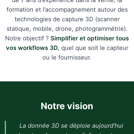
de 7 ans d’expérience dans la vente, la
formation et l’accompagnement autour des
technologies de capture 3D (scanner
statique, mobile, drone, photogrammétrie).
Notre objectif ?
Simplifier et optimiser tous
vos workflows 3D
, quel que soit le capteur
ou le fournisseur.
Notre vision
La donnée 3D se déploie aujourd’hui