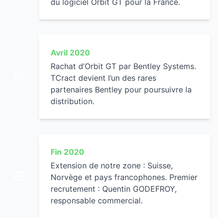
du logiciel Orbit GT pour la France.
Avril 2020
Rachat d’Orbit GT par Bentley Systems.
TCract devient l’un des rares
partenaires Bentley pour poursuivre la
distribution.
Fin 2020
Extension de notre zone : Suisse,
Norvège et pays francophones. Premier
recrutement : Quentin GODEFROY,
responsable commercial.