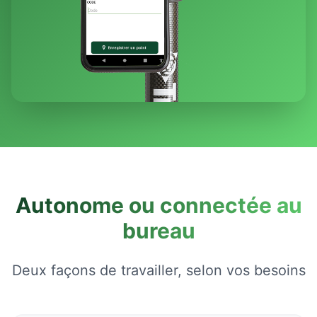
Autonome ou connectée au
bureau
Deux façons de travailler, selon vos besoins