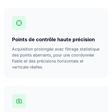
Points de contrôle haute précision
Acquisition prolongée avec filtrage statistique
des points aberrants, pour une coordonnée
fiable et des précisions horizontale et
verticale réelles.