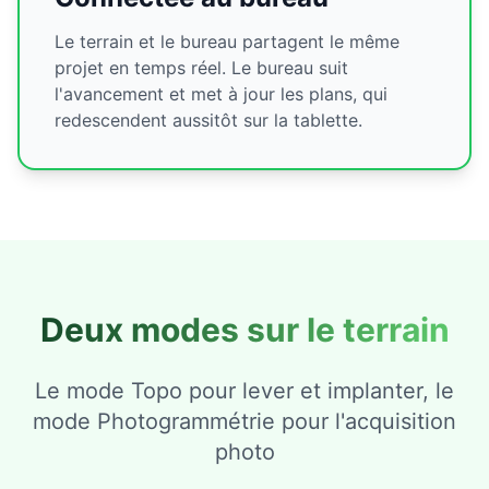
Le terrain et le bureau partagent le même
projet en temps réel. Le bureau suit
l'avancement et met à jour les plans, qui
redescendent aussitôt sur la tablette.
Deux modes sur le terrain
Le mode Topo pour lever et implanter, le
mode Photogrammétrie pour l'acquisition
photo