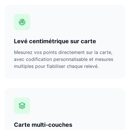
Levé centimétrique sur carte
Mesurez vos points directement sur la carte,
avec codification personnalisable et mesures
multiples pour fiabiliser chaque relevé.
Carte multi-couches