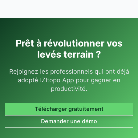
Prêt à révolutionner vos
levés terrain ?
Rejoignez les professionnels qui ont déjà
adopté IZItopo App pour gagner en
productivité.
Télécharger gratuitement
Demander une démo