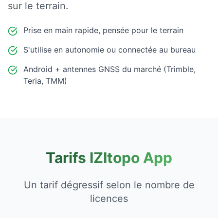
sur le terrain.
Prise en main rapide, pensée pour le terrain
S'utilise en autonomie ou connectée au bureau
Android + antennes GNSS du marché (Trimble,
Teria, TMM)
Tarifs IZItopo App
Un tarif dégressif selon le nombre de
licences