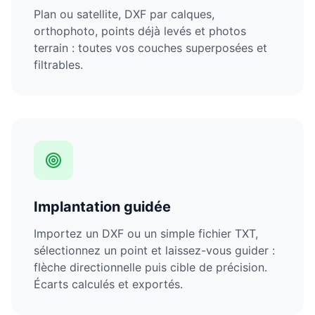
Plan ou satellite, DXF par calques,
orthophoto, points déjà levés et photos
terrain : toutes vos couches superposées et
filtrables.
Implantation guidée
Importez un DXF ou un simple fichier TXT,
sélectionnez un point et laissez-vous guider :
flèche directionnelle puis cible de précision.
Écarts calculés et exportés.