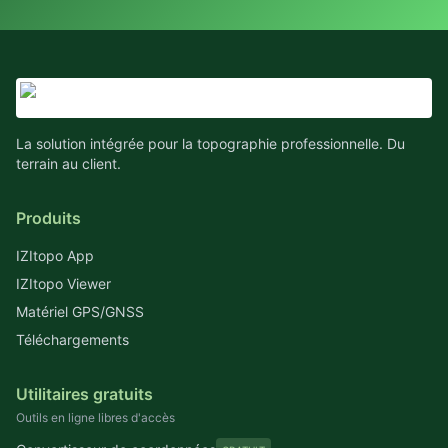
La solution intégrée pour la topographie professionnelle. Du
terrain au client.
Produits
IZItopo App
IZItopo Viewer
Matériel GPS/GNSS
Téléchargements
Utilitaires gratuits
Outils en ligne libres d'accès