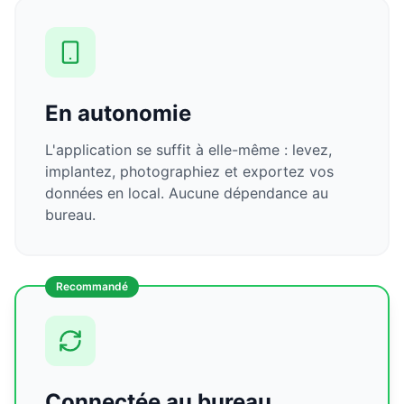
En autonomie
L'application se suffit à elle-même : levez,
implantez, photographiez et exportez vos
données en local. Aucune dépendance au
bureau.
Recommandé
Connectée au bureau