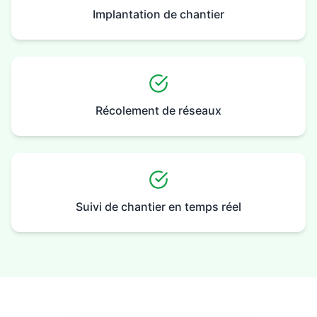
Implantation de chantier
Récolement de réseaux
Suivi de chantier en temps réel