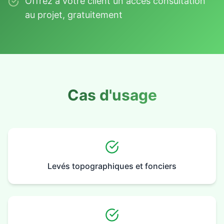
Offrez à votre client un accès consultation
au projet, gratuitement
Cas d'usage
Levés topographiques et fonciers