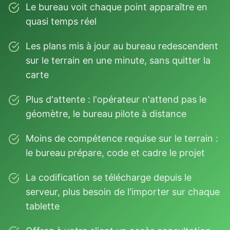
Le bureau voit chaque point apparaître en
quasi temps réel
Les plans mis à jour au bureau redescendent
sur le terrain en une minute, sans quitter la
carte
Plus d'attente : l'opérateur n'attend pas le
géomètre, le bureau pilote à distance
Moins de compétence requise sur le terrain :
le bureau prépare, code et cadre le projet
La codification se télécharge depuis le
serveur, plus besoin de l'importer sur chaque
tablette