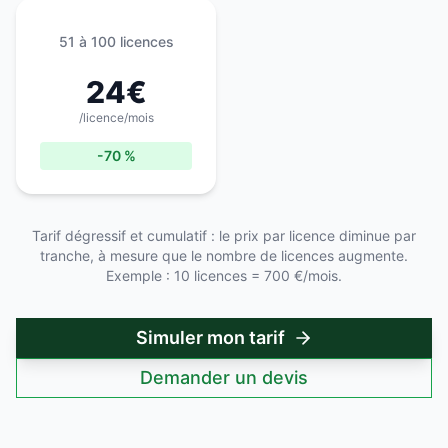
51 à 100 licences
24
€
/licence/mois
-70 %
Tarif dégressif et cumulatif : le prix par licence diminue par
tranche, à mesure que le nombre de licences augmente.
Exemple : 10 licences = 700 €/mois.
Simuler mon tarif
Demander un devis