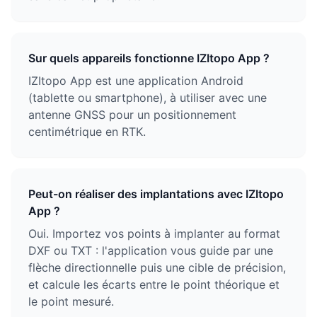
Sur quels appareils fonctionne IZItopo App ?
IZItopo App est une application Android
(tablette ou smartphone), à utiliser avec une
antenne GNSS pour un positionnement
centimétrique en RTK.
Peut-on réaliser des implantations avec IZItopo
App ?
Oui. Importez vos points à implanter au format
DXF ou TXT : l'application vous guide par une
flèche directionnelle puis une cible de précision,
et calcule les écarts entre le point théorique et
le point mesuré.