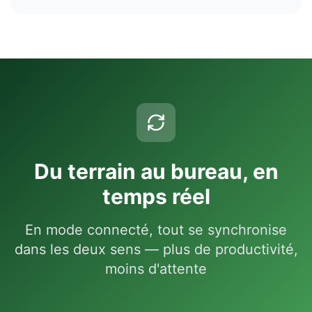
Du terrain au bureau, en
temps réel
En mode connecté, tout se synchronise
dans les deux sens — plus de productivité,
moins d'attente