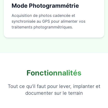
Mode Photogrammétrie
Acquisition de photos cadencée et
synchronisée au GPS pour alimenter vos
traitements photogrammétriques.
Fonctionnalités
Tout ce qu'il faut pour lever, implanter et
documenter sur le terrain