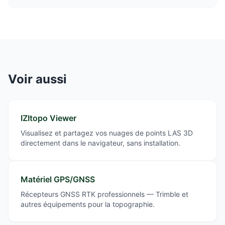
Voir aussi
IZItopo Viewer
Visualisez et partagez vos nuages de points LAS 3D
directement dans le navigateur, sans installation.
Matériel GPS/GNSS
Récepteurs GNSS RTK professionnels — Trimble et
autres équipements pour la topographie.