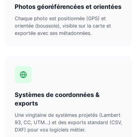
Photos géoréférencées et orientées
Chaque photo est positionnée (GPS) et
orientée (boussole), visible sur la carte et
exportée avec ses métadonnées.
Systèmes de coordonnées &
exports
Une vingtaine de systèmes projetés (Lambert
93, CC, UTM…) et des exports standard (CSV,
DXF) pour vos logiciels métier.