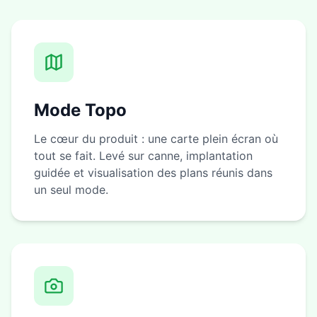
Mode Topo
Le cœur du produit : une carte plein écran où
tout se fait. Levé sur canne, implantation
guidée et visualisation des plans réunis dans
un seul mode.