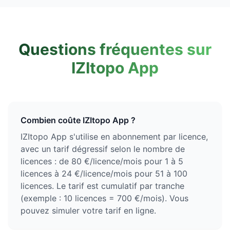
Questions fréquentes sur
IZItopo App
Combien coûte IZItopo App ?
IZItopo App s'utilise en abonnement par licence,
avec un tarif dégressif selon le nombre de
licences : de 80 €/licence/mois pour 1 à 5
licences à 24 €/licence/mois pour 51 à 100
licences. Le tarif est cumulatif par tranche
(exemple : 10 licences = 700 €/mois). Vous
pouvez simuler votre tarif en ligne.