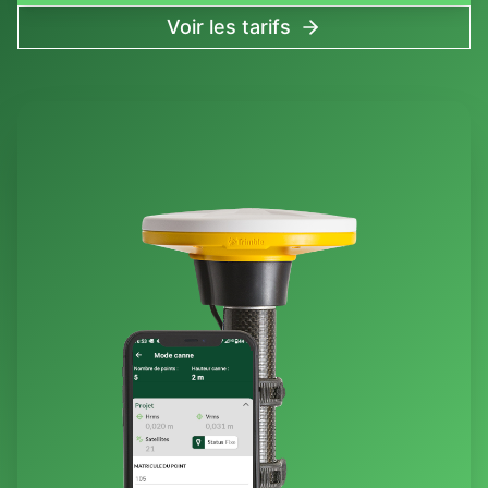
Voir les tarifs