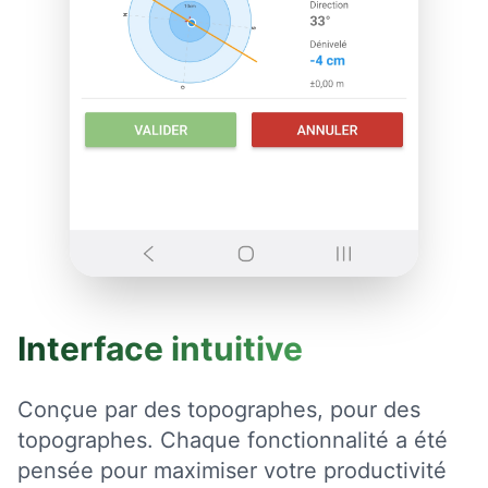
Interface intuitive
Conçue par des topographes, pour des
topographes. Chaque fonctionnalité a été
pensée pour maximiser votre productivité