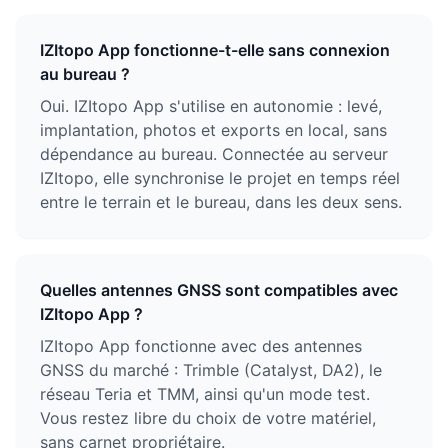
IZItopo App fonctionne-t-elle sans connexion
au bureau ?
Oui. IZItopo App s'utilise en autonomie : levé,
implantation, photos et exports en local, sans
dépendance au bureau. Connectée au serveur
IZItopo, elle synchronise le projet en temps réel
entre le terrain et le bureau, dans les deux sens.
Quelles antennes GNSS sont compatibles avec
IZItopo App ?
IZItopo App fonctionne avec des antennes
GNSS du marché : Trimble (Catalyst, DA2), le
réseau Teria et TMM, ainsi qu'un mode test.
Vous restez libre du choix de votre matériel,
sans carnet propriétaire.