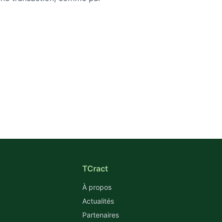
TCract
À propos
Actualités
Partenaires