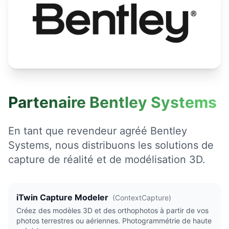
Partenaire Bentley Systems
En tant que revendeur agréé Bentley
Systems, nous distribuons les solutions de
capture de réalité et de modélisation 3D.
iTwin Capture Modeler
(
ContextCapture
)
Créez des modèles 3D et des orthophotos à partir de vos
photos terrestres ou aériennes. Photogrammétrie de haute