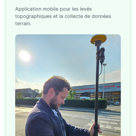
Application mobile pour les levés
topographiques et la collecte de données
terrain.