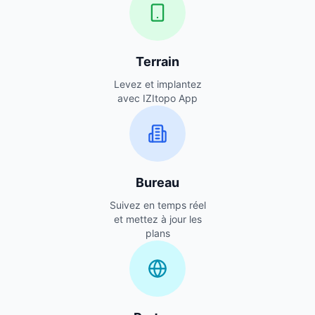
Terrain
Levez et implantez
avec IZItopo App
Bureau
Suivez en temps réel
et mettez à jour les
plans