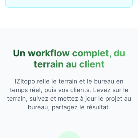
Un workflow complet, du
terrain au client
IZItopo relie le terrain et le bureau en
temps réel, puis vos clients. Levez sur le
terrain, suivez et mettez à jour le projet au
bureau, partagez le résultat.