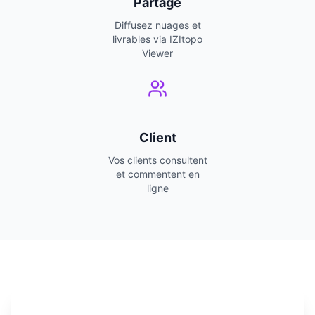
Partage
Diffusez nuages et
livrables via IZItopo
Viewer
Client
Vos clients consultent
et commentent en
ligne