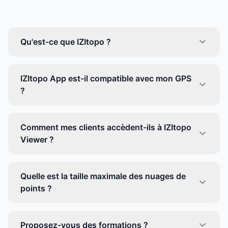
Qu'est-ce que IZItopo ?
IZItopo App est-il compatible avec mon GPS
?
Comment mes clients accèdent-ils à IZItopo
Viewer ?
Quelle est la taille maximale des nuages de
points ?
Proposez-vous des formations ?