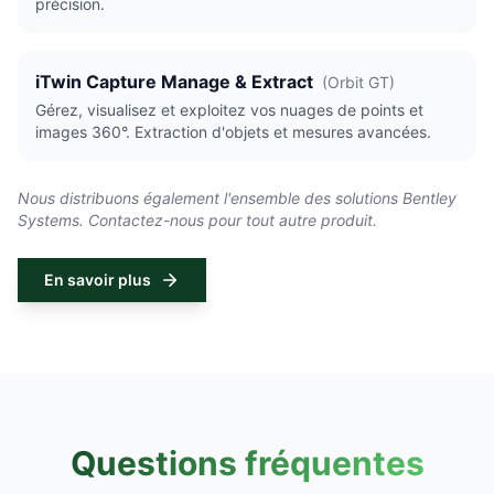
précision.
iTwin Capture Manage & Extract
(
Orbit GT
)
Gérez, visualisez et exploitez vos nuages de points et
images 360°. Extraction d'objets et mesures avancées.
Nous distribuons également l'ensemble des solutions Bentley
Systems. Contactez-nous pour tout autre produit.
En savoir plus
Questions fréquentes