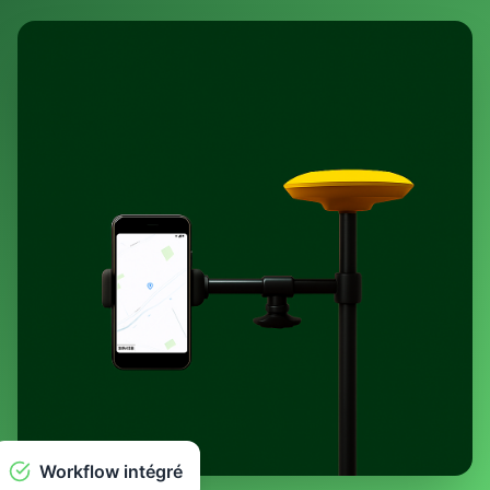
Workflow intégré