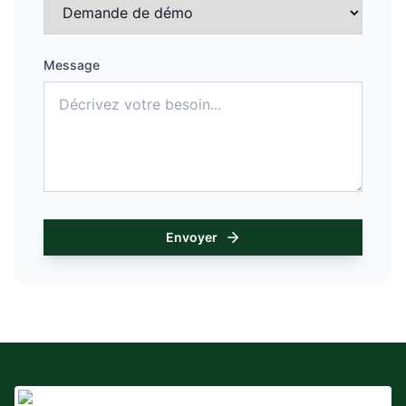
Message
Envoyer