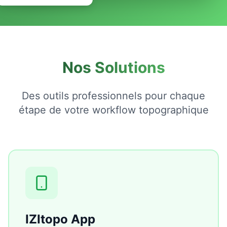
Nos Solutions
Des outils professionnels pour chaque
étape de votre workflow topographique
IZItopo App