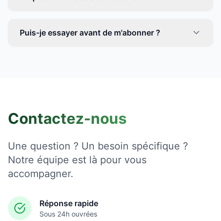
Puis-je essayer avant de m'abonner ?
Contactez-nous
Une question ? Un besoin spécifique ?
Notre équipe est là pour vous
accompagner.
Réponse rapide
Sous 24h ouvrées