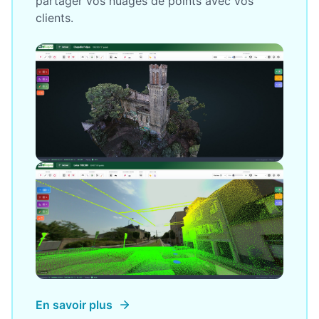
partager vos nuages de points avec vos
clients.
En savoir plus