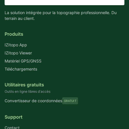
La solution intégrée pour la topographie professionnelle. Du
terrain au client.
Produits
IZItopo App
IZItopo Viewer
Matériel GPS/GNSS
Téléchargements
Utilitaires gratuits
Outils en ligne libres d'accès
Convertisseur de coordonnées
GRATUIT
Support
Contact