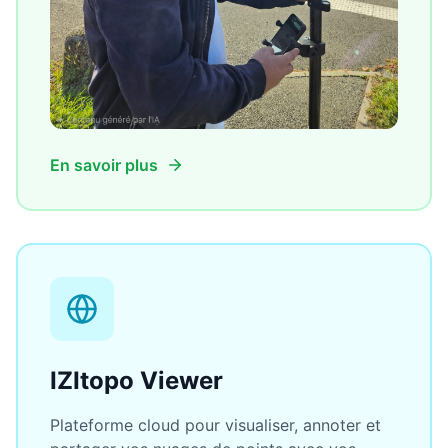
En savoir plus
IZItopo Viewer
Plateforme cloud pour visualiser, annoter et