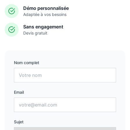
Démo personnalisée
Adaptée à vos besoins
Sans engagement
Devis gratuit
Nom complet
Email
Sujet